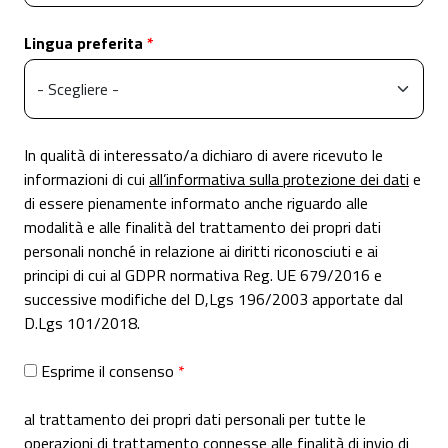
Lingua preferita
In qualità di interessato/a dichiaro di avere ricevuto le
informazioni di cui
all’informativa sulla protezione dei dati
e
di essere pienamente informato anche riguardo alle
modalità e alle finalità del trattamento dei propri dati
personali nonché in relazione ai diritti riconosciuti e ai
principi di cui al GDPR normativa Reg. UE 679/2016 e
successive modifiche del D,Lgs 196/2003 apportate dal
D.Lgs 101/2018.
Esprime il consenso
al trattamento dei propri dati personali per tutte le
operazioni di trattamento connesse alle finalità di invio di