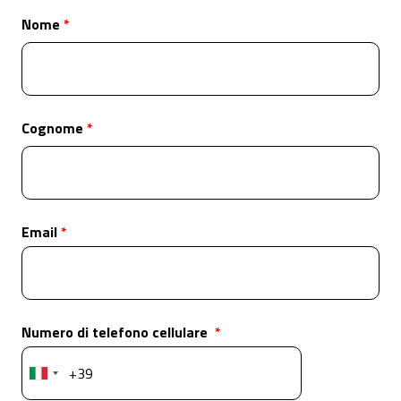
Nome
Cognome
Email
Numero di telefono cellulare