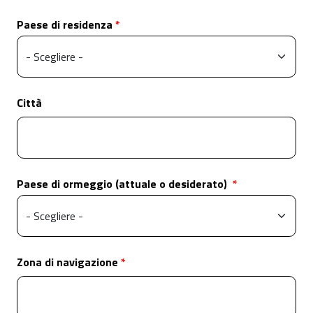
Paese di residenza
Città
Paese di ormeggio (attuale o desiderato)
Zona di navigazione