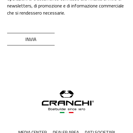
newsletters, di promozione e di informazione commerciale
che si rendessero necessarie.
MEDIA CENTER
DEALER AREA
DATI SOCIETARI