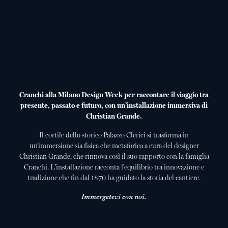
Cranchi alla Milano Design Week per raccontare il viaggio tra
presente, passato e futuro, con un’installazione immersiva di
Christian Grande.
Il cortile dello storico Palazzo Clerici si trasforma in
un’immersione sia fisica che metaforica a cura del designer
Christian Grande, che rinnova così il suo rapporto con la famiglia
Cranchi. L’installazione racconta l’equilibrio tra innovazione e
tradizione che fin dal 1870 ha guidato la storia del cantiere.
Immergetevi con noi.