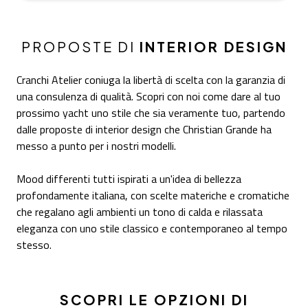
PROPOSTE DI
INTERIOR DESIGN
Cranchi Atelier coniuga la libertà di scelta con la garanzia di
una consulenza di qualità. Scopri con noi come dare al tuo
prossimo yacht uno stile che sia veramente tuo, partendo
dalle proposte di interior design che Christian Grande ha
messo a punto per i nostri modelli.
Mood differenti tutti ispirati a un'idea di bellezza
profondamente italiana, con scelte materiche e cromatiche
che regalano agli ambienti un tono di calda e rilassata
eleganza con uno stile classico e contemporaneo al tempo
stesso.
SCOPRI LE OPZIONI DI