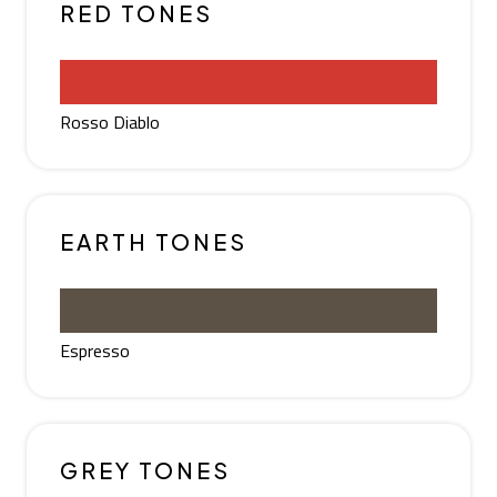
RED TONES
Rosso Diablo
EARTH TONES
Espresso
GREY TONES