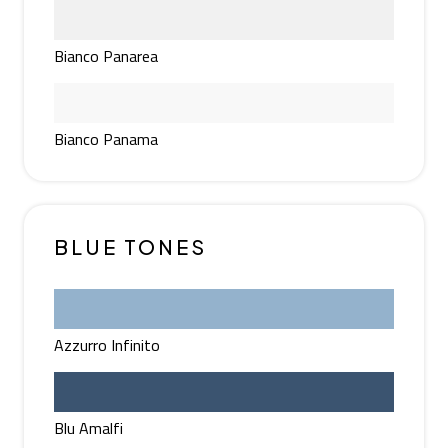
Bianco Panarea
Bianco Panama
BLUE TONES
Azzurro Infinito
Blu Amalfi