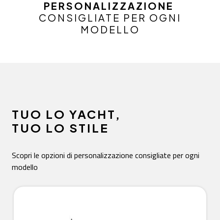
PERSONALIZZAZIONE
CONSIGLIATE PER OGNI
MODELLO
TUO LO YACHT,
TUO LO STILE
Scopri le opzioni di personalizzazione consigliate per ogni
modello