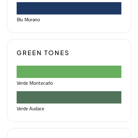
Blu Murano
GREEN TONES
Verde Montecarlo
Verde Audace