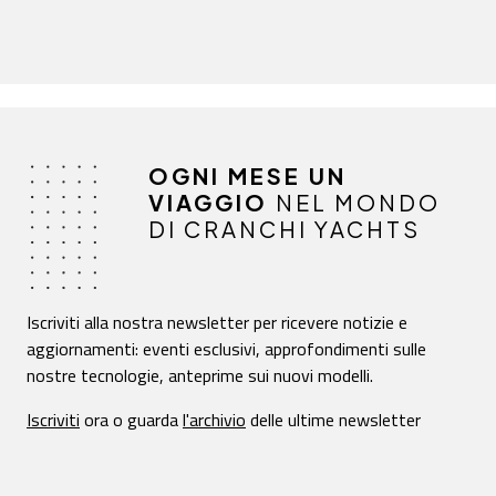
OGNI MESE UN
VIAGGIO
NEL MONDO
DI CRANCHI YACHTS
Iscriviti alla nostra newsletter per ricevere notizie e
aggiornamenti: eventi esclusivi, approfondimenti sulle
nostre tecnologie, anteprime sui nuovi modelli.
Iscriviti
ora o guarda
l'archivio
delle ultime newsletter