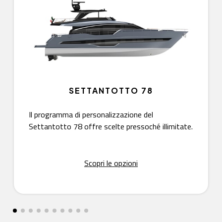
SETTANTOTTO 78
Il programma di personalizzazione del
Settantotto 78 offre scelte pressoché illimitate.
Scopri le opzioni