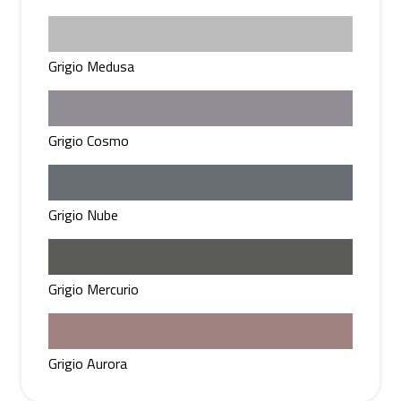
Grigio Medusa
Grigio Cosmo
Grigio Nube
Grigio Mercurio
Grigio Aurora