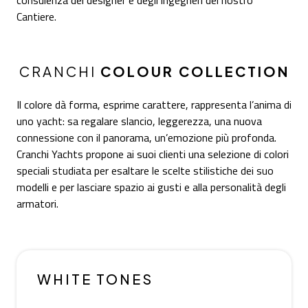
Cantiere.
CRANCHI
COLOUR COLLECTION
Il colore dà forma, esprime carattere, rappresenta l’anima di
uno yacht: sa regalare slancio, leggerezza, una nuova
connessione con il panorama, un’emozione più profonda.
Cranchi Yachts propone ai suoi clienti una selezione di colori
speciali studiata per esaltare le scelte stilistiche dei suo
modelli e per lasciare spazio ai gusti e alla personalità degli
armatori.
WHITE TONES