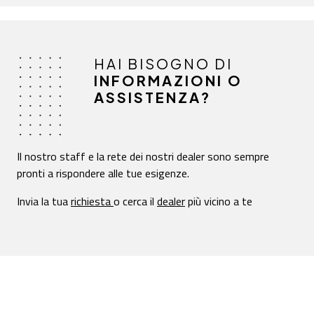
HAI BISOGNO DI
INFORMAZIONI O
ASSISTENZA?
Il nostro staff e la rete dei nostri dealer sono sempre
pronti a rispondere alle tue esigenze.
Invia la tua
richiesta
o cerca il
dealer
più vicino a te