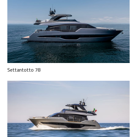
Settantotto 78