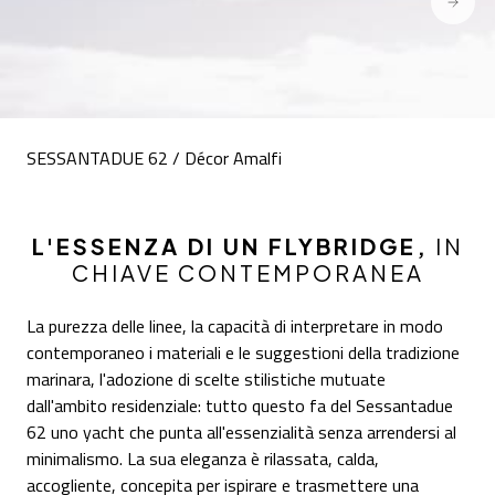
SESSANTADUE 62 / Décor Amalfi
L'ESSENZA DI UN FLYBRIDGE,
IN
CHIAVE CONTEMPORANEA
La purezza delle linee, la capacità di interpretare in modo
contemporaneo i materiali e le suggestioni della tradizione
marinara, l'adozione di scelte stilistiche mutuate
dall'ambito residenziale: tutto questo fa del Sessantadue
62 uno yacht che punta all'essenzialità senza arrendersi al
minimalismo. La sua eleganza è rilassata, calda,
accogliente, concepita per ispirare e trasmettere una