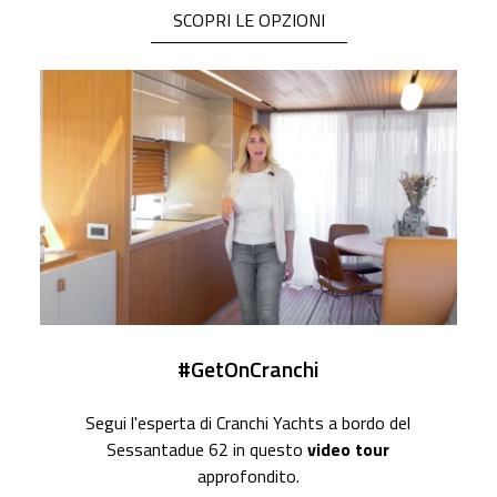
SCOPRI LE OPZIONI
#GetOnCranchi
Segui l'esperta di Cranchi Yachts a bordo del
Sessantadue 62 in questo
video tour
approfondito.