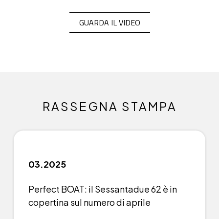
GUARDA IL VIDEO
RASSEGNA STAMPA
03.2025
Perfect BOAT: il Sessantadue 62 è in
copertina sul numero di aprile