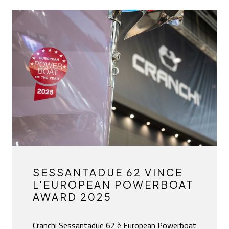
SESSANTADUE 62 VINCE
L'EUROPEAN POWERBOAT
AWARD 2025
Cranchi Sessantadue 62 è European Powerboat