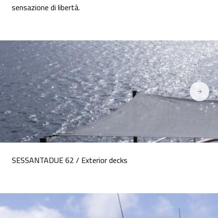
sensazione di libertà.
SESSANTADUE 62 / Exterior decks