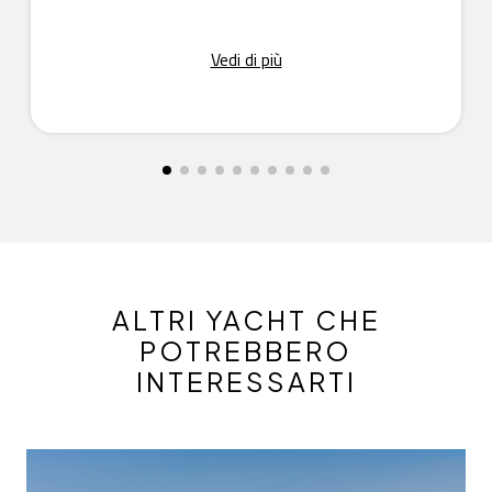
Vedi di più
ALTRI YACHT CHE
POTREBBERO
INTERESSARTI