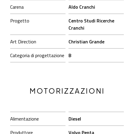
Carena
Aldo Cranchi
Progetto
Centro Studi Ricerche
Cranchi
Art Direction
Christian Grande
Categoria di progettazione
B
MOTORIZZAZIONI
Alimentazione
Diesel
Produttore
Volvo Penta