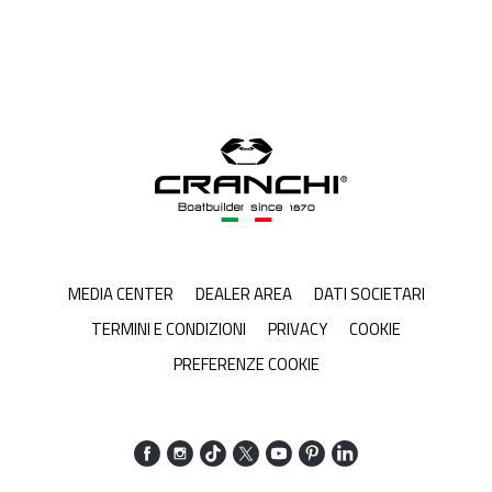
MEDIA CENTER
DEALER AREA
DATI SOCIETARI
TERMINI E CONDIZIONI
PRIVACY
COOKIE
PREFERENZE COOKIE