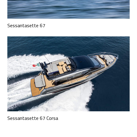
Sessantasette 67
Sessantasette 67 Corsa