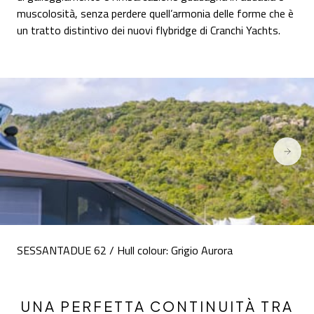
muscolosità, senza perdere quell’armonia delle forme che è
un tratto distintivo dei nuovi flybridge di Cranchi Yachts.
SESSANTADUE 62 / Hull colour: Grigio Aurora
UNA PERFETTA CONTINUITÀ TRA