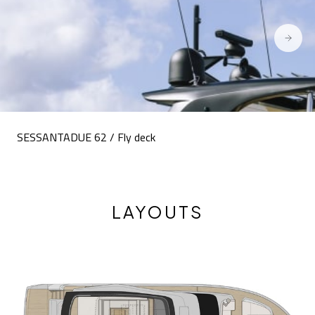
SESSANTADUE 62 / Fly deck
LAYOUTS