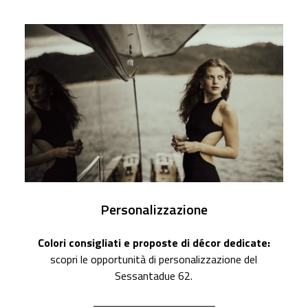
Personalizzazione
Colori consigliati e proposte di décor dedicate:
scopri le opportunità di personalizzazione del
Sessantadue 62.