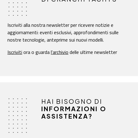
Iscriviti alla nostra newsletter per ricevere notizie e
aggiornamenti: eventi esclusivi, approfondimenti sulle
nostre tecnologie, anteprime sui nuovi modelli.
Iscriviti
ora o guarda
l'archivio
delle ultime newsletter
HAI BISOGNO DI
INFORMAZIONI O
ASSISTENZA?