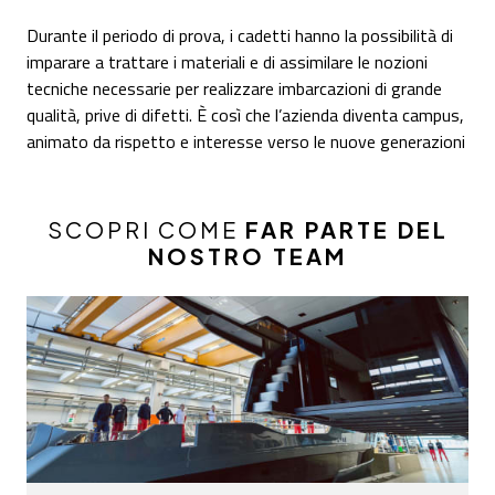
Durante il periodo di prova, i cadetti hanno la possibilità di
imparare a trattare i materiali e di assimilare le nozioni
tecniche necessarie per realizzare imbarcazioni di grande
qualità, prive di difetti. È così che l’azienda diventa campus,
animato da rispetto e interesse verso le nuove generazioni
SCOPRI COME
FAR PARTE DEL
NOSTRO TEAM