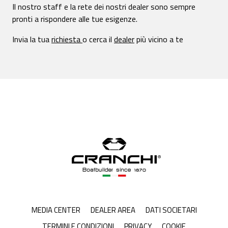
Il nostro staff e la rete dei nostri dealer sono sempre
pronti a rispondere alle tue esigenze.
Invia la tua
richiesta
o cerca il
dealer
più vicino a te
MEDIA CENTER
DEALER AREA
DATI SOCIETARI
TERMINI E CONDIZIONI
PRIVACY
COOKIE